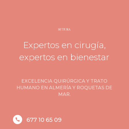
Expertos en cirugía,
expertos en bienestar
EXCELENCIA QUIRÚRGICA Y TRATO
HUMANO EN ALMERÍA Y ROQUETAS DE
MAR.
677 10 65 09
