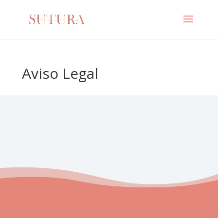
Aviso Legal