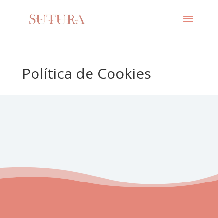
Política de Cookies