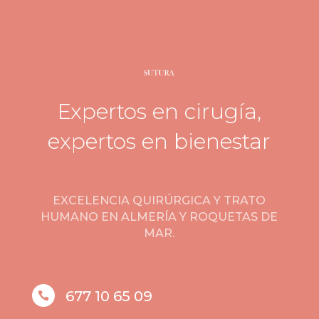
Expertos en cirugía,
expertos en bienestar
EXCELENCIA QUIRÚRGICA Y TRATO
HUMANO EN ALMERÍA Y ROQUETAS DE
MAR.
677 10 65 09
